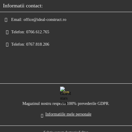
Informatii contact:
Email:
office@ideal-construct.ro
Telefon:
0766.612.765
Telefon:
0767.818.206
GDPR
Magazinul nostru respecta 100% prevederile GDPR.
Informatiile mele personale