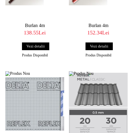
Burlan 4m
Burlan 4m
138.55Lei
152.34Lei
Vezi detalii
Vezi detalii
Produs Disponibil
Produs Disponibil