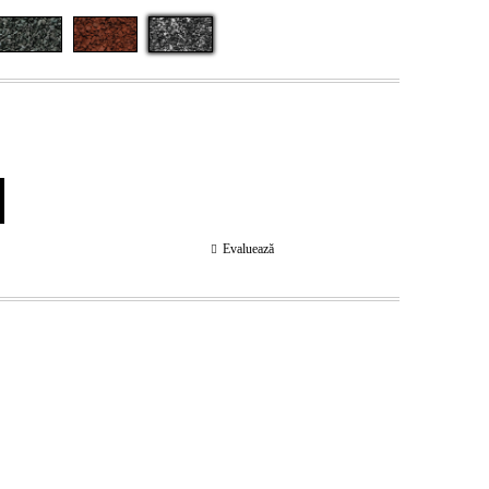
Evaluează