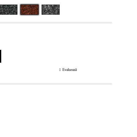
Evaluează