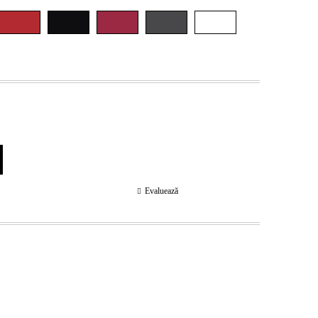
Evaluează