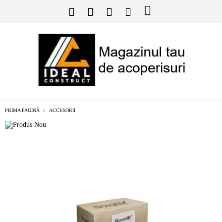
PRIMA PAGINĂ
ACCESORII