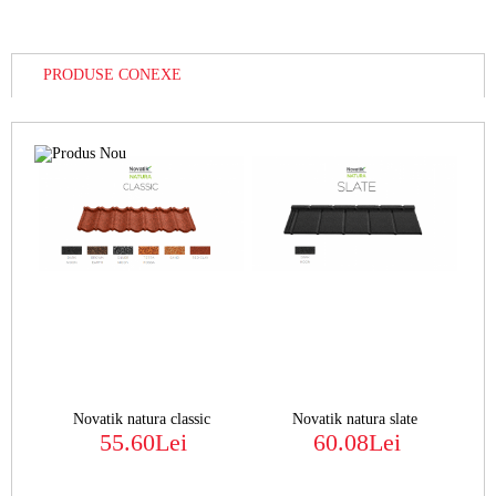
PRODUSE CONEXE
Novatik natura classic
Novatik natura slate
55.60Lei
60.08Lei