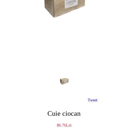
Tweet
Cuie ciocan
86.76Lei