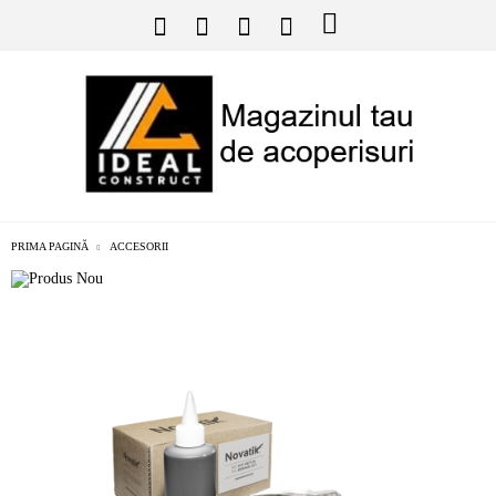
PRIMA PAGINĂ
ACCESORII