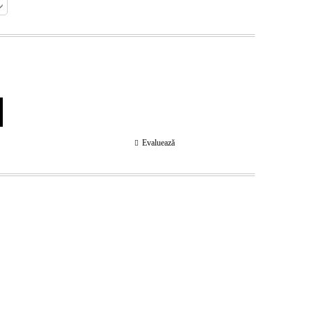
Evaluează