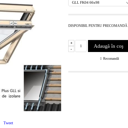
DISPONIBIL PENTRU PRECOMANDĂ
+
-
Recomandă
Tweet