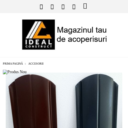
PRIMA PAGINĂ
ACCESORII