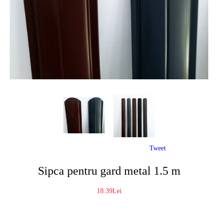
Tweet
Sipca pentru gard metal 1.5 m
18.39Lei