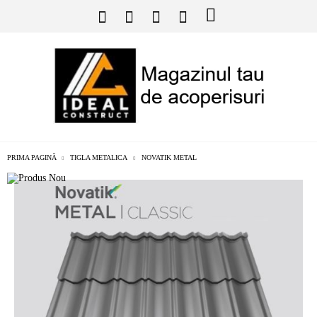
PRIMA PAGINĂ
TIGLA METALICA
NOVATIK METAL