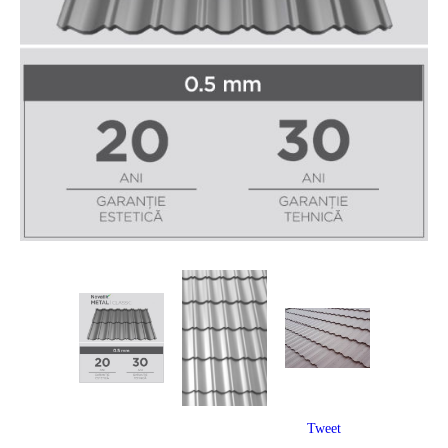
Tweet