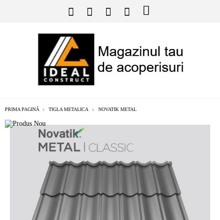
PRIMA PAGINĂ
TIGLA METALICA
NOVATIK METAL