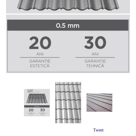
Tweet