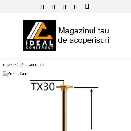
PRIMA PAGINĂ
ACCESORII